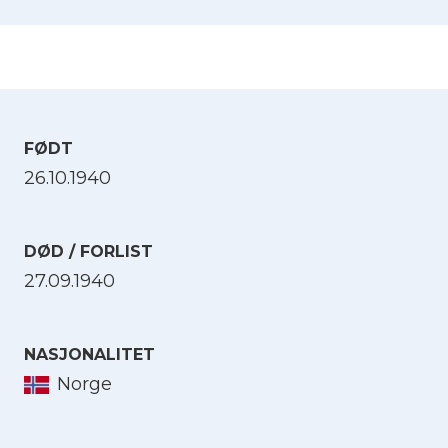
FØDT
26.10.1940
DØD / FORLIST
27.09.1940
NASJONALITET
Norge