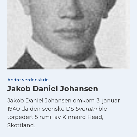
Andre verdenskrig
Jakob Daniel Johansen
Jakob Daniel Johansen omkom 3. januar
1940 da den svenske DS
Svartøn
ble
torpedert 5 n.mil av Kinnaird Head,
Skottland.