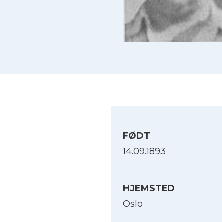
FØDT
14.09.1893
HJEMSTED
Oslo