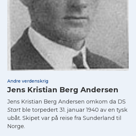
Andre verdenskrig
Jens Kristian Berg Andersen
Jens Kristian Berg Andersen omkom da DS
Start
ble torpedert 31. januar 1940 av en tysk
ubåt. Skipet var på reise fra Sunderland til
Norge.