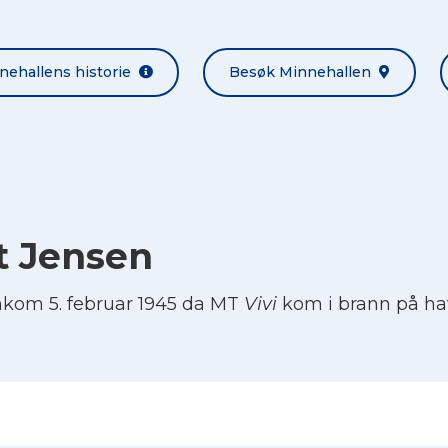
nehallens historie
Besøk Minnehallen
t Jensen
kom 5. februar 1945 da MT
Vivi
kom i brann på ha