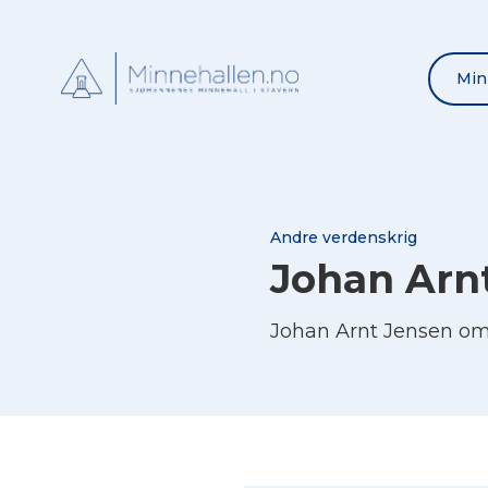
Min
Andre verdenskrig
Johan Arn
Johan Arnt Jensen om