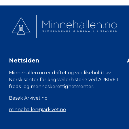
Nettsiden
Minnehallen.no er driftet og vedlikeholdt av
Norsk senter for krigsseilerhistorie ved ARKIVET
freds- og menneskerettighetssenter.
Besøk Arkivet.no
minnehallen@arkivet.no