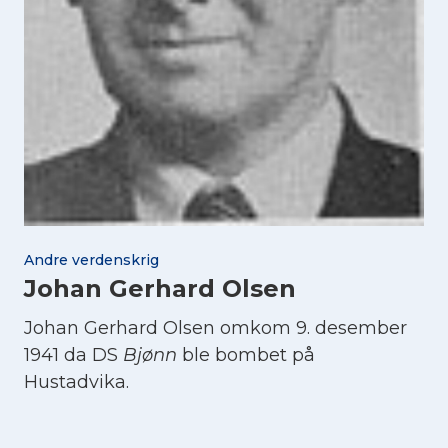
Andre verdenskrig
Johan Gerhard Olsen
Johan Gerhard Olsen omkom 9. desember
1941 da DS
Bjønn
ble bombet på
Hustadvika.