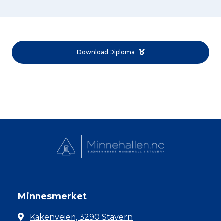
Download Diploma
Minnesmerket
Kakenveien, 3290 Stavern