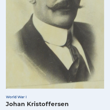
World War I
Johan Kristoffersen