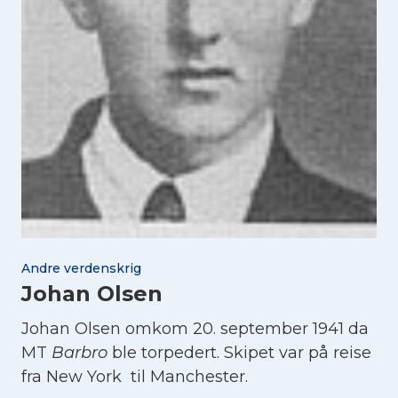
Andre verdenskrig
Johan Olsen
Johan Olsen omkom 20. september 1941 da
MT
Barbro
ble torpedert. Skipet var på reise
fra New York til Manchester.