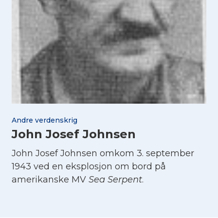
Andre verdenskrig
John Josef Johnsen
John Josef Johnsen omkom 3. september
1943 ved en eksplosjon om bord på
amerikanske MV
Sea Serpent
.