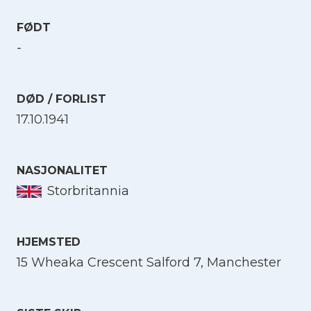
FØDT
-
DØD / FORLIST
17.10.1941
NASJONALITET
Storbritannia
HJEMSTED
15 Wheaka Crescent Salford 7, Manchester