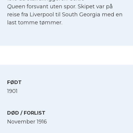
Queen
forsvant uten spor. Skipet var på
reise fra Liverpool til South Georgia med en
last tomme tømmer.
FØDT
1901
DØD / FORLIST
November 1916