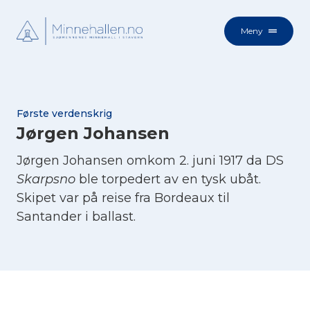
Meny
Første verdenskrig
Jørgen Johansen
Jørgen Johansen omkom 2. juni 1917 da DS
Skarpsno
ble torpedert av en tysk ubåt.
Skipet var på reise fra Bordeaux til
Santander i ballast.