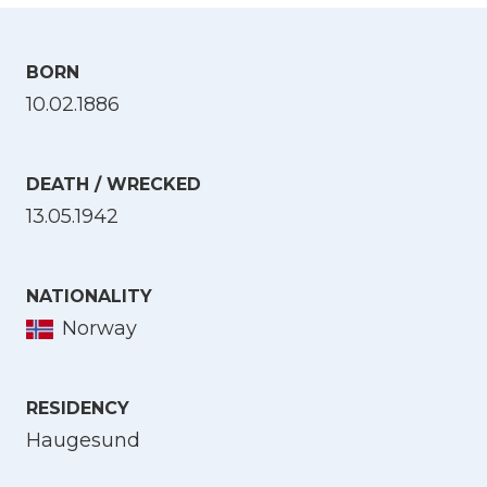
BORN
10.02.1886
DEATH / WRECKED
13.05.1942
NATIONALITY
Norway
RESIDENCY
Haugesund