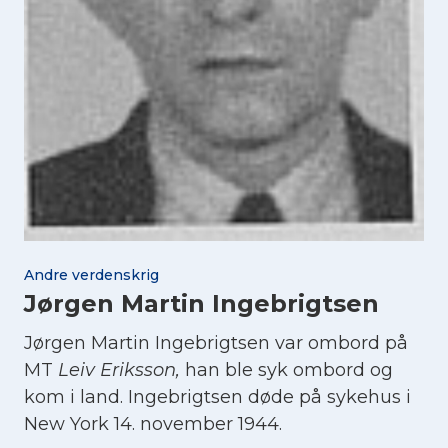
Andre verdenskrig
Jørgen Martin Ingebrigtsen
Jørgen Martin Ingebrigtsen var ombord på
MT
Leiv Eriksson,
han ble syk ombord og
kom i land. Ingebrigtsen døde på sykehus i
New York 14. november 1944.