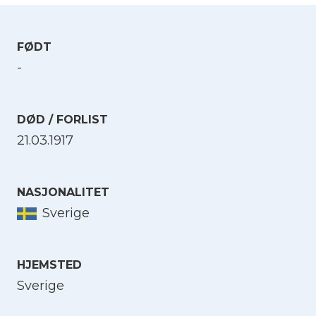
FØDT
-
DØD / FORLIST
21.03.1917
NASJONALITET
Sverige
HJEMSTED
Sverige