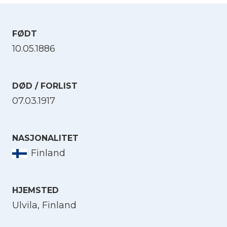
FØDT
10.05.1886
DØD / FORLIST
07.03.1917
NASJONALITET
Finland
HJEMSTED
Ulvila, Finland