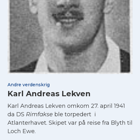
Andre verdenskrig
Karl Andreas Lekven
Karl Andreas Lekven omkom 27. april 1941
da DS
Rimfakse
ble torpedert i
Atlanterhavet. Skipet var på reise fra Blyth til
Loch Ewe.