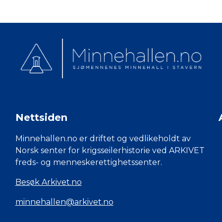
Nettsiden
Minnehallen.no er driftet og vedlikeholdt av
Norsk senter for krigsseilerhistorie ved ARKIVET
freds- og menneskerettighetssenter.
Besøk Arkivet.no
minnehallen@arkivet.no