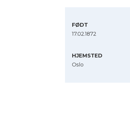
FØDT
17.02.1872
HJEMSTED
Oslo