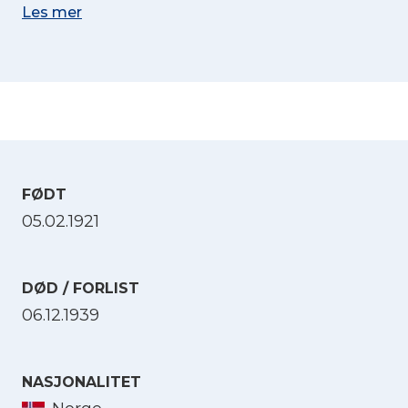
Les mer
FØDT
05.02.1921
DØD / FORLIST
06.12.1939
NASJONALITET