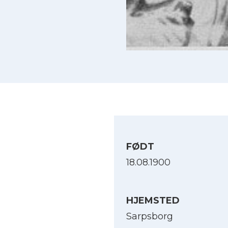
FØDT
18.08.1900
HJEMSTED
Sarpsborg