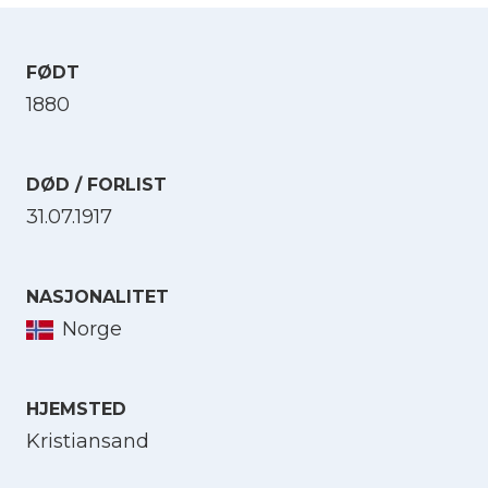
FØDT
1880
DØD / FORLIST
31.07.1917
NASJONALITET
Norge
HJEMSTED
Kristiansand