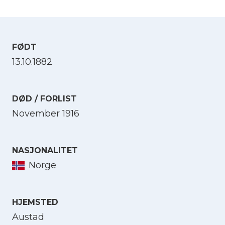
FØDT
13.10.1882
DØD / FORLIST
November 1916
NASJONALITET
Norge
HJEMSTED
Austad