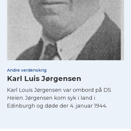
Andre verdenskrig
Karl Luis Jørgensen
Karl Louis Jørgensen var ombord på DS
Heien
. Jørgensen kom syk i land i
Edinburgh og døde der 4. januar 1944.