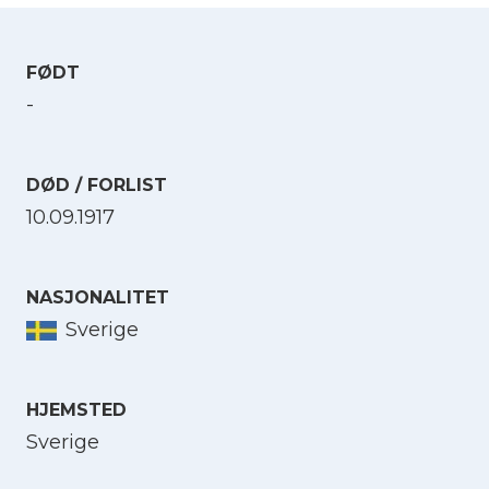
FØDT
-
DØD / FORLIST
10.09.1917
NASJONALITET
Sverige
HJEMSTED
Sverige