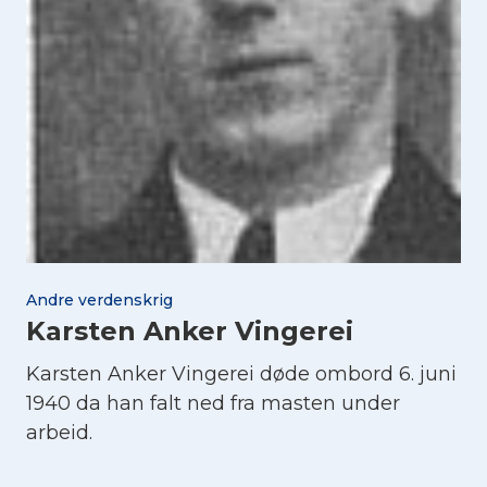
Andre verdenskrig
Karsten Anker Vingerei
Karsten Anker Vingerei døde ombord 6. juni
1940 da han falt ned fra masten under
arbeid.