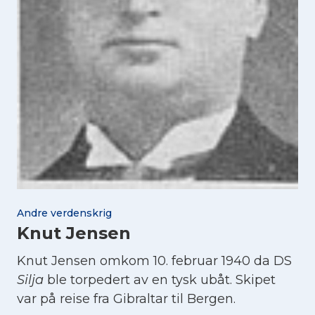
Andre verdenskrig
Knut Jensen
Knut Jensen omkom 10. februar 1940 da DS
Silja
ble torpedert av en tysk ubåt. Skipet
var på reise fra Gibraltar til Bergen.