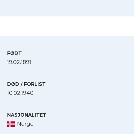
FØDT
19.02.1891
DØD / FORLIST
10.02.1940
NASJONALITET
Norge