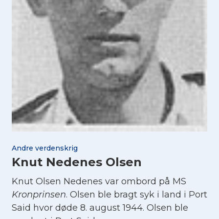
Andre verdenskrig
Knut Nedenes Olsen
Knut Olsen Nedenes var ombord på MS
Kronprinsen
. Olsen ble bragt syk i land i Port
Said hvor døde 8. august 1944. Olsen ble