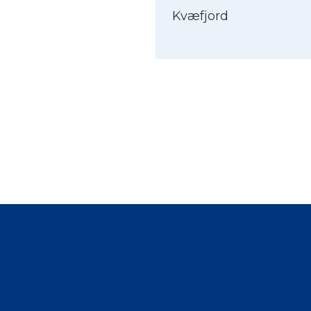
Kvæfjord