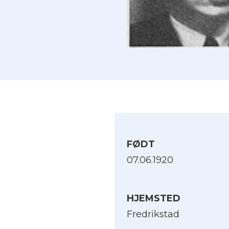
FØDT
07.06.1920
HJEMSTED
Fredrikstad