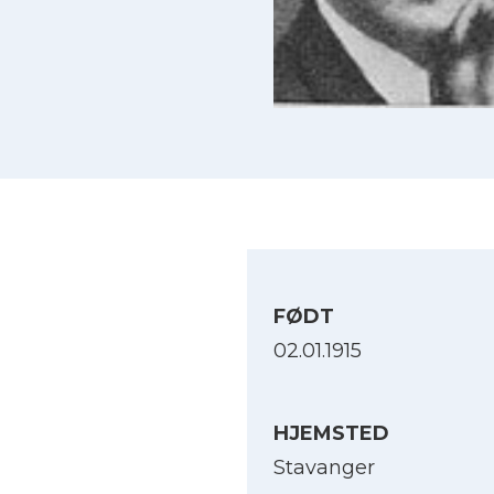
FØDT
02.01.1915
HJEMSTED
Stavanger