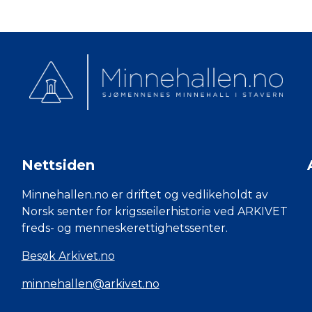
Nettsiden
Minnehallen.no er driftet og vedlikeholdt av
Norsk senter for krigsseilerhistorie ved ARKIVET
freds- og menneskerettighetssenter.
Besøk Arkivet.no
minnehallen@arkivet.no