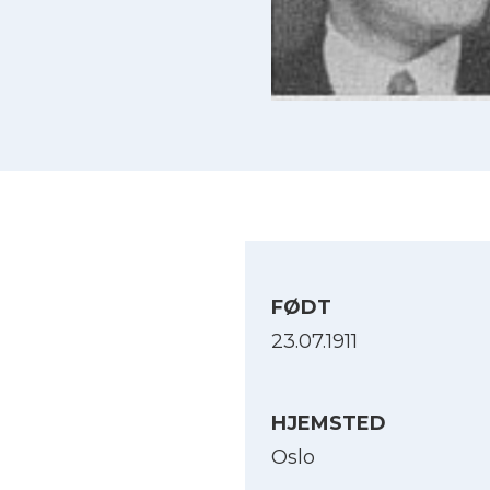
FØDT
23.07.1911
HJEMSTED
Oslo