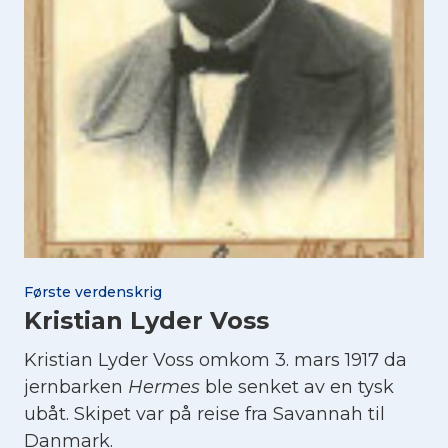
Første verdenskrig
Kristian Lyder Voss
Kristian Lyder Voss omkom 3. mars 1917 da
jernbarken
Hermes
ble senket av en tysk
ubåt. Skipet var på reise fra Savannah til
Danmark.