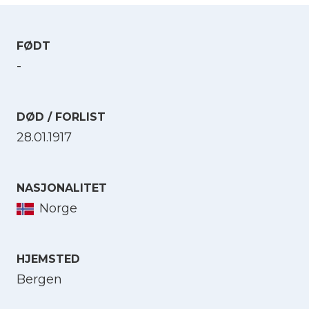
FØDT
-
DØD / FORLIST
28.01.1917
NASJONALITET
Norge
HJEMSTED
Bergen