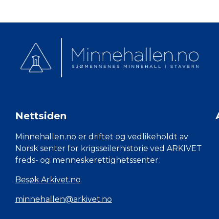
Nettsiden
Minnehallen.no er driftet og vedlikeholdt av
Norsk senter for krigsseilerhistorie ved ARKIVET
freds- og menneskerettighetssenter.
Besøk Arkivet.no
minnehallen@arkivet.no