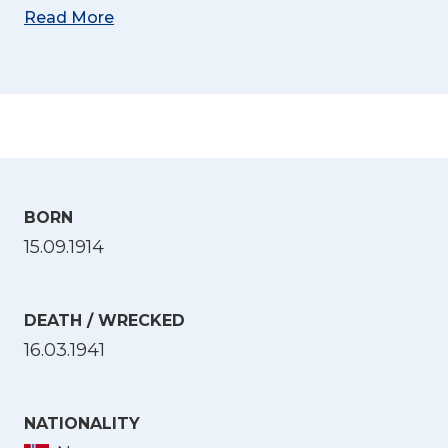
Read More
BORN
15.09.1914
DEATH / WRECKED
16.03.1941
NATIONALITY