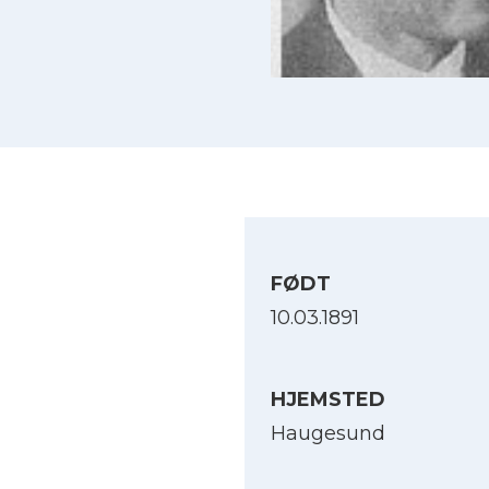
FØDT
10.03.1891
HJEMSTED
Haugesund