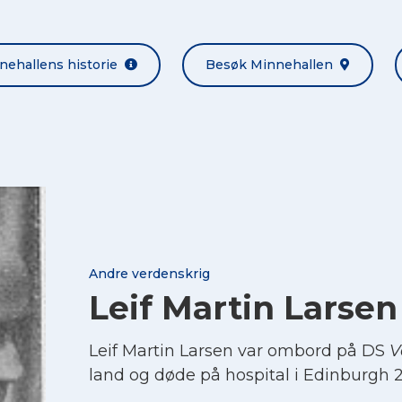
nehallens historie
Besøk Minnehallen
Andre verdenskrig
Leif Martin Larsen
Leif Martin Larsen var ombord på DS
V
land og døde på hospital i Edinburgh 2