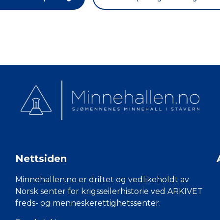
Nettsiden
Minnehallen.no er driftet og vedlikeholdt av
Norsk senter for krigsseilerhistorie ved ARKIVET
freds- og menneskerettighetssenter.