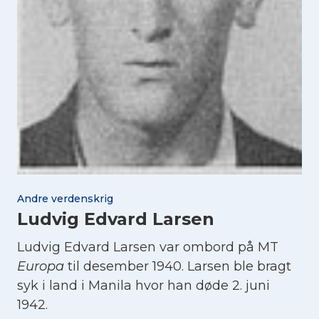
Andre verdenskrig
Ludvig Edvard Larsen
Ludvig Edvard Larsen var ombord på MT
Europa
til desember 1940. Larsen ble bragt
syk i land i Manila hvor han døde 2. juni
1942.