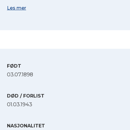
Les mer
FØDT
03.07.1898
DØD / FORLIST
01.03.1943
NASJONALITET