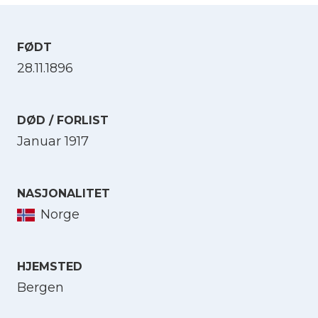
FØDT
28.11.1896
DØD / FORLIST
Januar 1917
NASJONALITET
Norge
HJEMSTED
Bergen