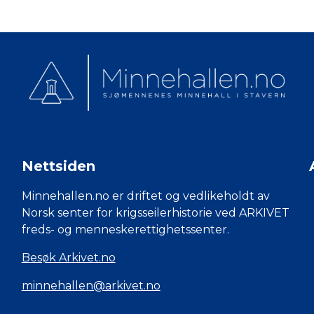
Nettsiden
Minnehallen.no er driftet og vedlikeholdt av
Norsk senter for krigsseilerhistorie ved ARKIVET
freds- og menneskerettighetssenter.
Besøk Arkivet.no
minnehallen@arkivet.no