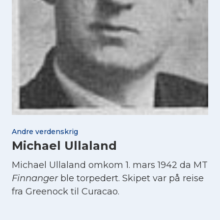
Andre verdenskrig
Michael Ullaland
Michael Ullaland
omkom 1. mars 1942 da MT
Finnanger
ble torpedert. Skipet var på reise
fra Greenock til Curacao.