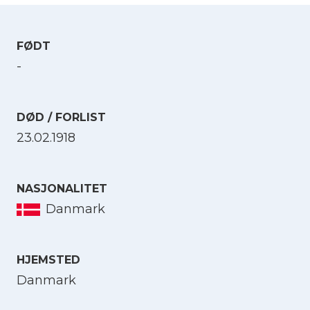
FØDT
-
DØD / FORLIST
23.02.1918
NASJONALITET
Danmark
HJEMSTED
Danmark