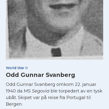
World War II
Odd Gunnar Svanberg
Odd Gunnar Svanberg omkom 22. januar
1940 da MS
Segovia
ble torpedert av en tysk
ubåt. Skipet var på reise fra Portugal til
Bergen.