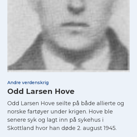
Andre verdenskrig
Odd Larsen Hove
Odd Larsen Hove seilte på både allierte og
norske fartøyer under krigen. Hove ble
senere syk og lagt inn på sykehus i
Skottland hvor han døde 2. august 1945.