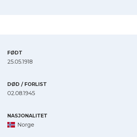
FØDT
25.05.1918
DØD / FORLIST
02.08.1945
NASJONALITET
Norge