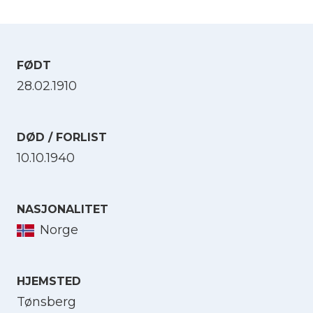
FØDT
28.02.1910
DØD / FORLIST
10.10.1940
NASJONALITET
Norge
HJEMSTED
Tønsberg