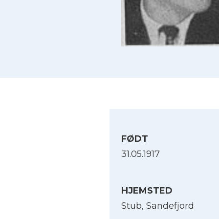
FØDT
31.05.1917
HJEMSTED
Stub, Sandefjord