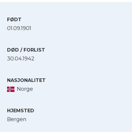
FØDT
01.09.1901
DØD / FORLIST
30.04.1942
NASJONALITET
Norge
HJEMSTED
Bergen