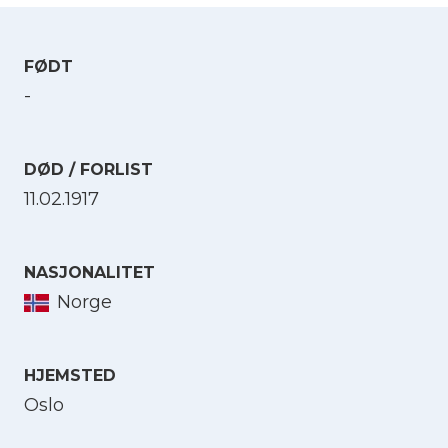
FØDT
-
DØD / FORLIST
11.02.1917
NASJONALITET
Norge
HJEMSTED
Oslo